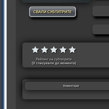
СВАЛИ СУБТИТРИТЕ
Рейтинг на субтитрите
(0 гласували до момента)
Коментари