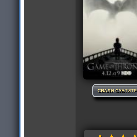
СВАЛИ СУБТИТ