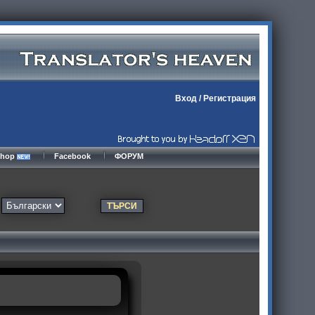
Вход
/
Регистрация
kshop
Facebook
ФОРУМ