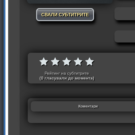
СВАЛИ СУБТИТРИТЕ
Рейтинг на субтитрите
(0 гласували до момента)
Коментари