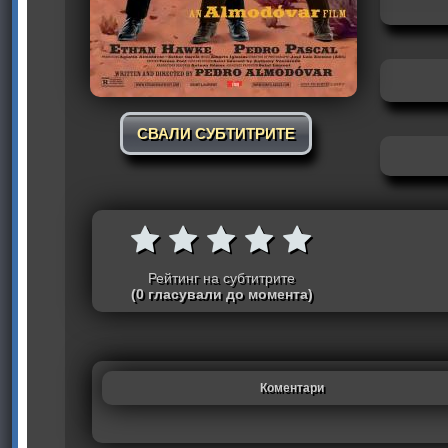
СВАЛИ СУБТИТРИТЕ
Рейтинг на субтитрите
(0 гласували до момента)
Коментари