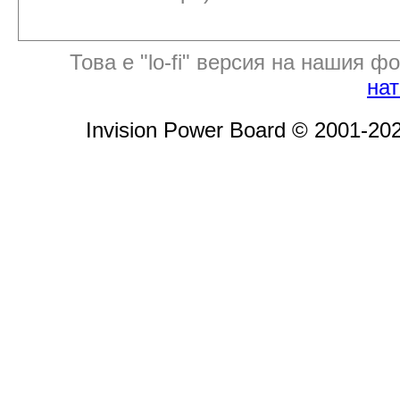
Това е "lo-fi" версия на нашия 
нат
Invision Power Board © 2001-2026