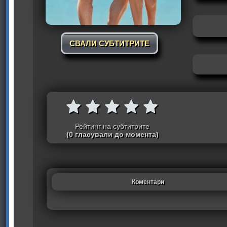
СВАЛИ СУБТИТРИТЕ
Рейтинг на субтитрите
(0 гласували до момента)
Коментари