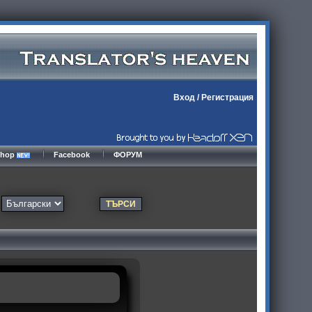
Вход
/
Регистрация
kshop
Facebook
ФОРУМ