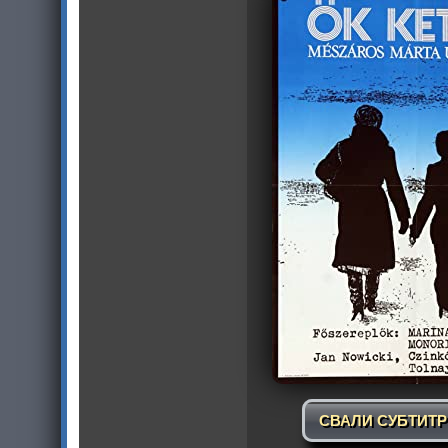
СВАЛИ СУБТИТ