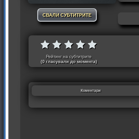
СВАЛИ СУБТИТРИТЕ
Рейтинг на субтитрите
(0 гласували до момента)
Коментари