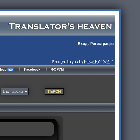
Вход
/
Регистрация
kshop
Facebook
ФОРУМ