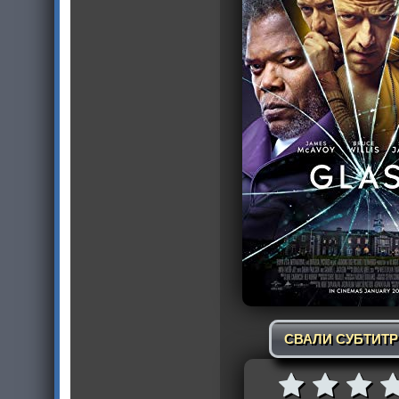
СВАЛИ СУБТИТ