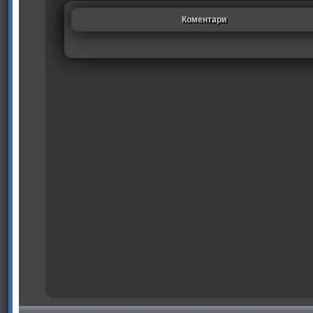
Коментари