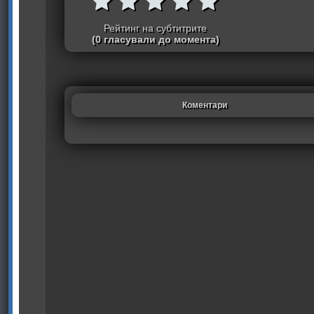
Рейтинг на субтитрите
(0 гласували до момента)
Коментари