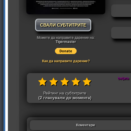
СВАЛИ СУБТИТРИТЕ
Можете да направите дарение на:
Tigermaster
Как да направите дарение?
beljata
Рейтинг на субтитрите
(2 гласували до момента)
Коментари