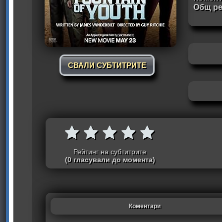
Общ ре
СВАЛИ СУБТИТРИТЕ
Рейтинг на субтитрите
(0 гласували до момента)
Коментари