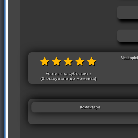
Veskopich
Рейтинг на субтитрите
(2 гласували до момента)
Коментари