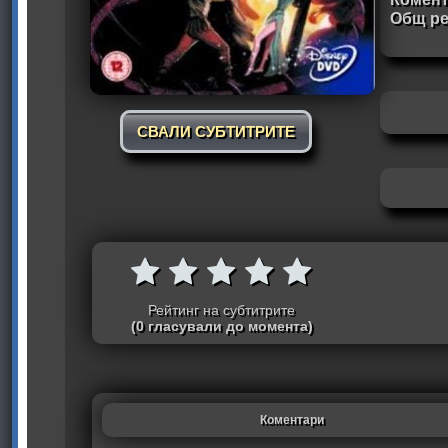
Общ ре
СВАЛИ СУБТИТРИТЕ
Рейтинг на субтитрите
(0 гласували до момента)
Коментари