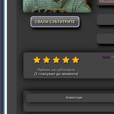
СВАЛИ СУБТИТРИТЕ
ferol
: 
Рейтинг на субтитрите
(1 гласувал до момента)
Коментари