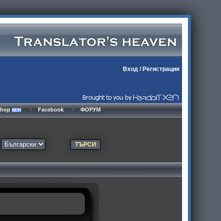
Вход
/
Регистрация
kshop
Facebook
ФОРУМ