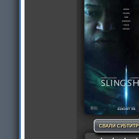
СВАЛИ СУБТИТ