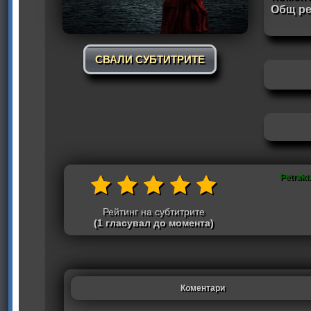
Общ ре
СВАЛИ СУБТИТРИТЕ
Petraki
Рейтинг на субтитрите
(1 гласувал до момента)
Коментари