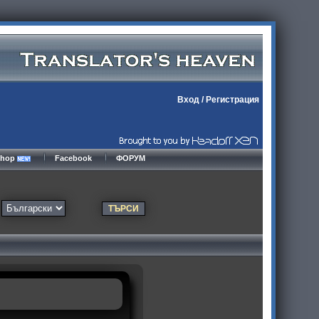
Вход
/
Регистрация
kshop
Facebook
ФОРУМ