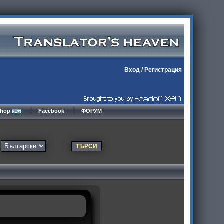
Вход
/
Регистрация
kshop
Facebook
ФОРУМ