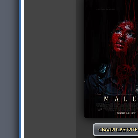
СВАЛИ СУБТИТ