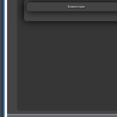
Коментари