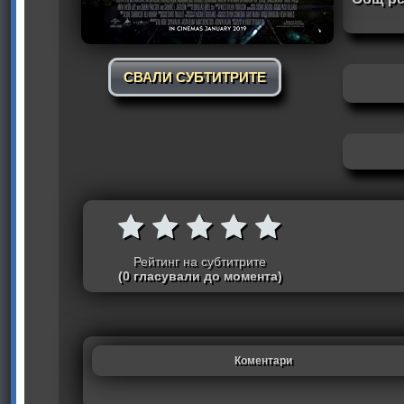
СВАЛИ СУБТИТРИТЕ
Рейтинг на субтитрите
(0 гласували до момента)
Коментари