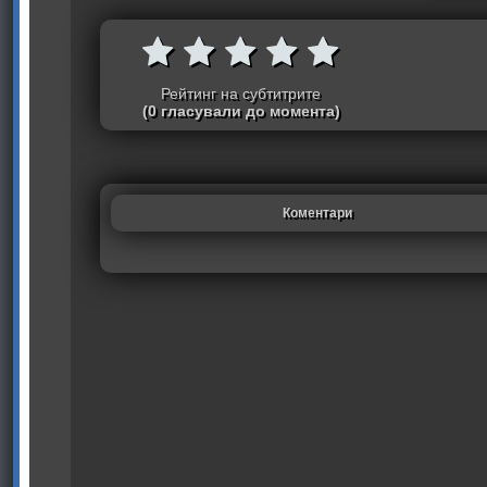
Рейтинг на субтитрите
(0 гласували до момента)
Коментари