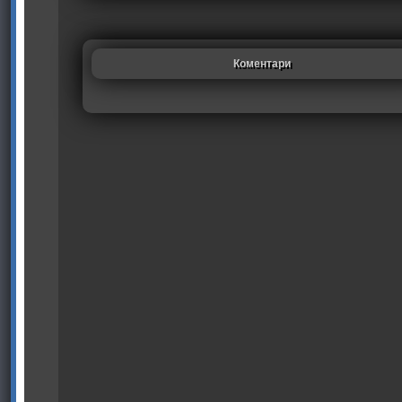
Коментари