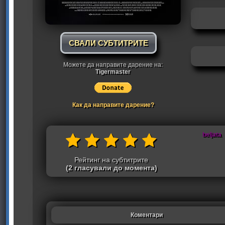
СВАЛИ СУБТИТРИТЕ
Можете да направите дарение на:
Tigermaster
Как да направите дарение?
beljata
Рейтинг на субтитрите
(2 гласували до момента)
Коментари