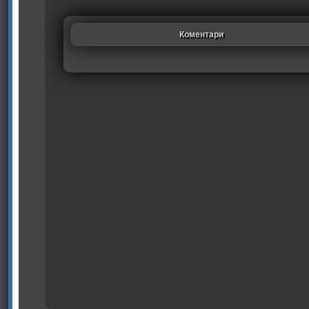
Коментари