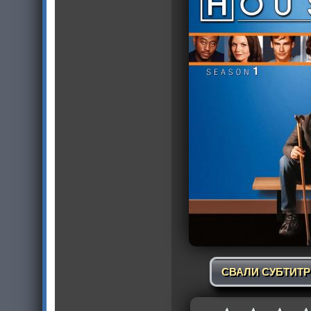
СВАЛИ СУБТИТ