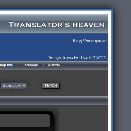
Вход
/
Регистрация
kshop
Facebook
ФОРУМ