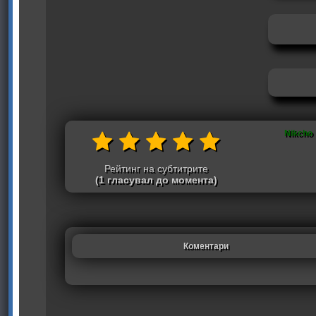
Nikcho
Рейтинг на субтитрите
(1 гласувал до момента)
Коментари