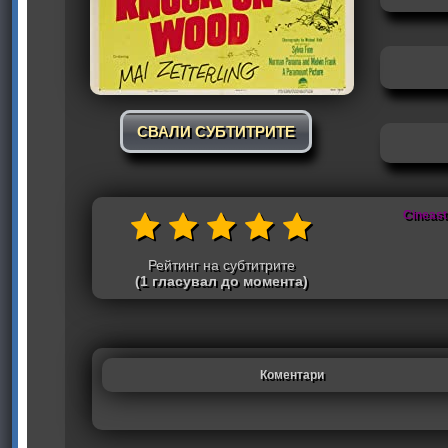
СВАЛИ СУБТИТРИТЕ
Cineast
Рейтинг на субтитрите
(1 гласувал до момента)
Коментари