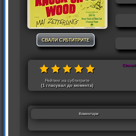
СВАЛИ СУБТИТРИТЕ
Cineast
Рейтинг на субтитрите
(1 гласувал до момента)
Коментари