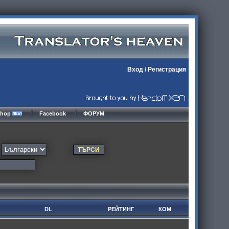
Вход
/
Регистрация
kshop
Facebook
ФОРУМ
DL
РЕЙТИНГ
КОМ