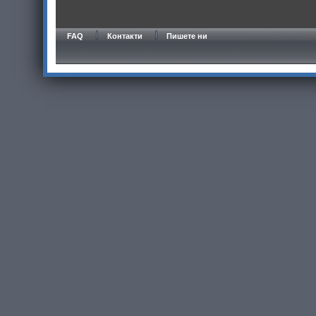
FAQ
Контакти
Пишете ни