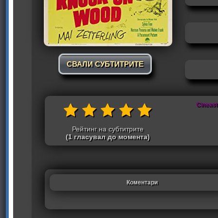
СВАЛИ СУБТИТРИТЕ
Cineast
Рейтинг на субтитрите
(1 гласувал до момента)
Коментари