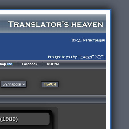
Вход
/
Регистрация
kshop
Facebook
ФОРУМ
(1980)