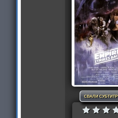
СВАЛИ СУБТИТ