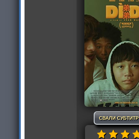
СВАЛИ СУБТИТ