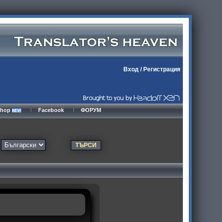
Вход
/
Регистрация
kshop
Facebook
ФОРУМ