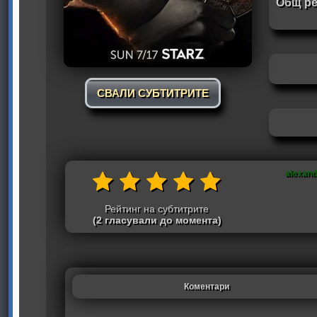
Общ ре
СВАЛИ СУБТИТРИТЕ
alexan
Рейтинг на субтитрите
(2 гласували до момента)
Коментари