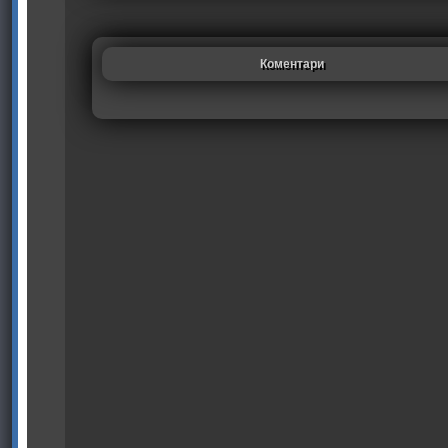
Коментари