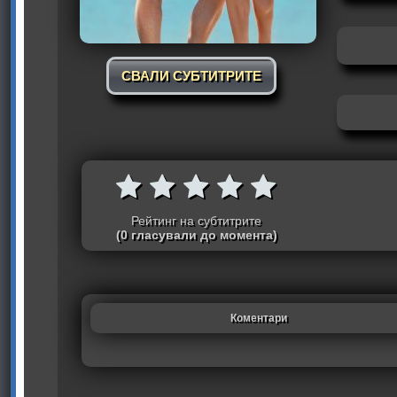
СВАЛИ СУБТИТРИТЕ
Рейтинг на субтитрите
(0 гласували до момента)
Коментари