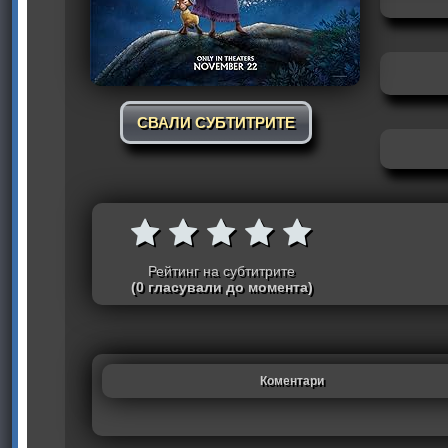
СВАЛИ СУБТИТРИТЕ
Рейтинг на субтитрите
(0 гласували до момента)
Коментари