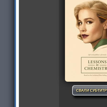
СВАЛИ СУБТИТ