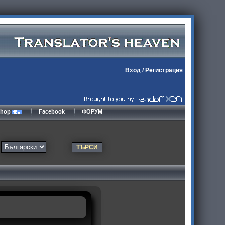
Вход
/
Регистрация
kshop
Facebook
ФОРУМ