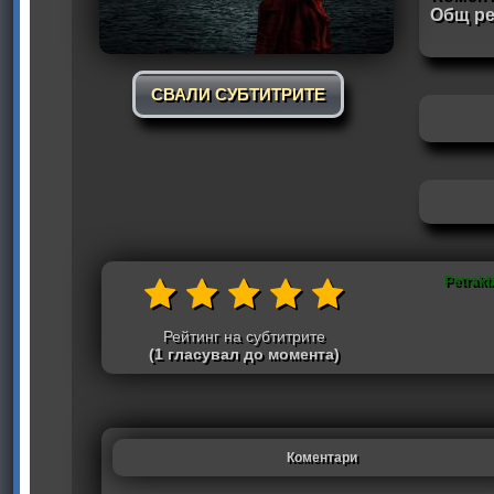
Общ ре
СВАЛИ СУБТИТРИТЕ
Petraki
Рейтинг на субтитрите
(1 гласувал до момента)
Коментари