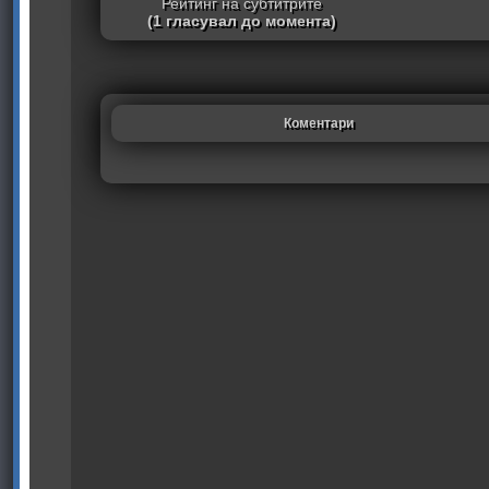
Рейтинг на субтитрите
(1 гласувал до момента)
Коментари