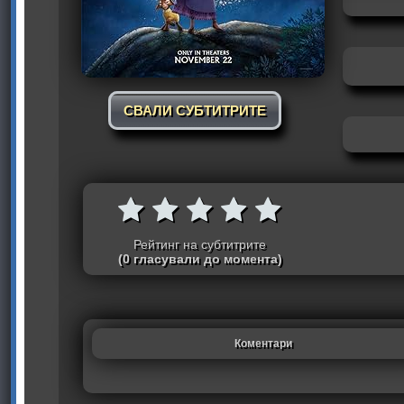
СВАЛИ СУБТИТРИТЕ
Рейтинг на субтитрите
(0 гласували до момента)
Коментари