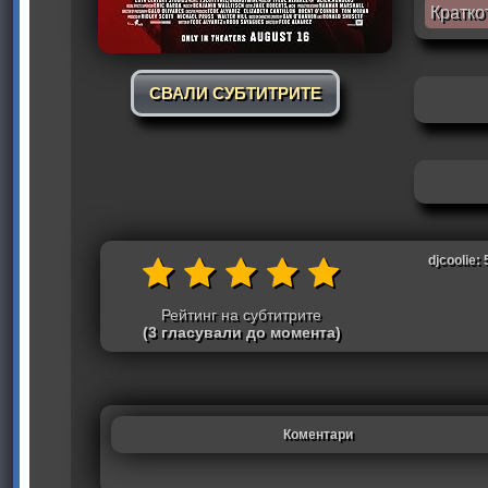
Кратко
СВАЛИ СУБТИТРИТЕ
djcoolie: 
Рейтинг на субтитрите
(3 гласували до момента)
Коментари