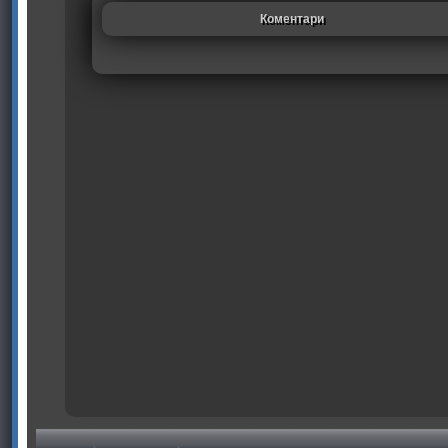
Коментари