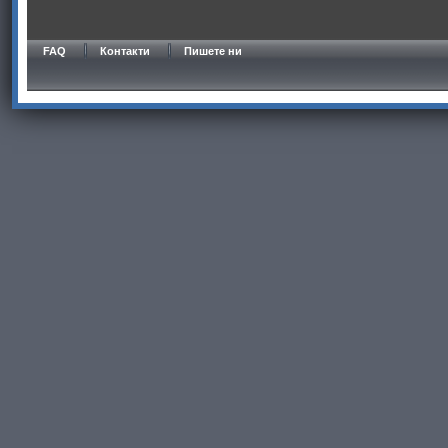
FAQ
Контакти
Пишете ни