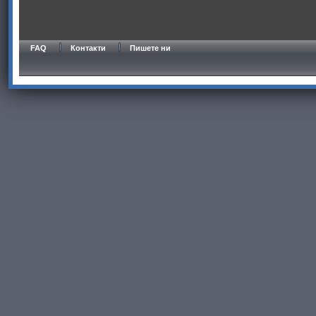
FAQ
Контакти
Пишете ни