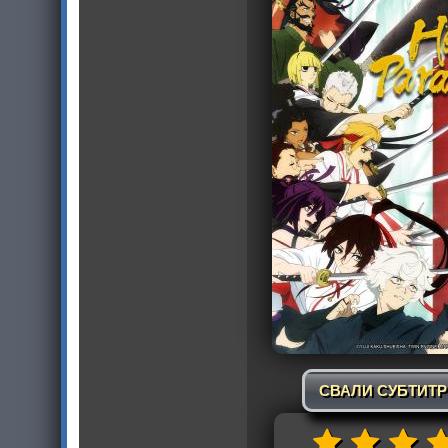
СВАЛИ СУБТИТ