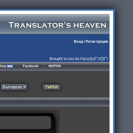
Вход
/
Регистрация
kshop
Facebook
ФОРУМ