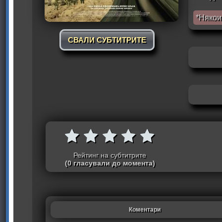
*Някои
СВАЛИ СУБТИТРИТЕ
Рейтинг на субтитрите
(0 гласували до момента)
Коментари