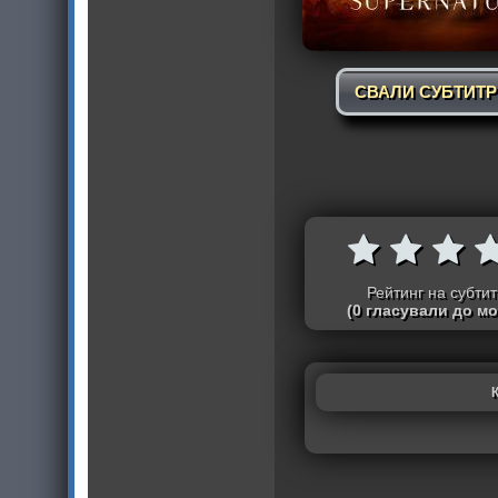
СВАЛИ СУБТИТ
Рейтинг на субти
(0 гласували до м