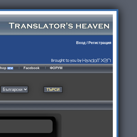
Вход
/
Регистрация
kshop
Facebook
ФОРУМ