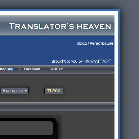
Вход
/
Регистрация
kshop
Facebook
ФОРУМ