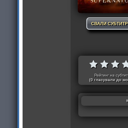
СВАЛИ СУБТИТ
Рейтинг на субти
(0 гласували до м